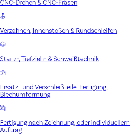
CNC-Drehen & CNC-Fräsen
Verzahnen, Innenstoßen & Rundschleifen
Stanz-, Tiefzieh- & Schweißtechnik
Ersatz- und Verschleißteile-Fertigung,
Blechumformung
Fertigung nach Zeichnung, oder individuellem
Auftrag