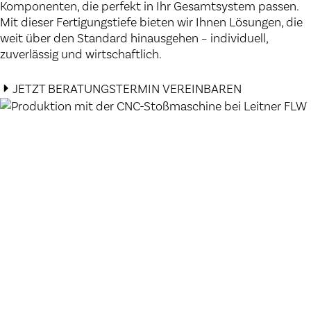
Komponenten, die perfekt in Ihr Gesamtsystem passen.
Mit dieser Fertigungstiefe bieten wir Ihnen Lösungen, die
weit über den Standard hinausgehen – individuell,
zuverlässig und wirtschaftlich.
JETZT BERATUNGSTERMIN VEREINBAREN