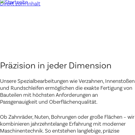
Direkt zum Inhalt
LEISTUNGEN
Präzision in jeder Dimension
Unsere Spezialbearbeitungen wie Verzahnen,
Innenstoßen
und Rundschleifen ermöglichen die exakte Fertigung von
Bauteilen mit höchsten Anforderungen an
Passgenauigkeit und Oberflächenqualität.
Ob Zahnräder, Nuten, Bohrungen oder große Flächen – wir
kombinieren jahrzehntelange Erfahrung mit moderner
Maschinentechnik. So entstehen langlebige, präzise