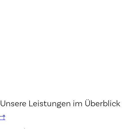
Unsere Leistungen im Überblick