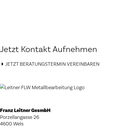
Jetzt Kontakt Aufnehmen
JETZT BERATUNGSTERMIN VEREINBAREN
Franz Leitner GesmbH
Porzellangasse 26
4600 Wels