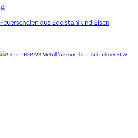
Feuerschalen aus Edelstahl und Eisen